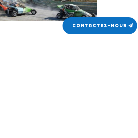
CONTACTEZ-NOUS