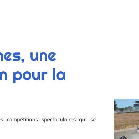
nes, une
n pour la
s compétitions spectaculaires qui se