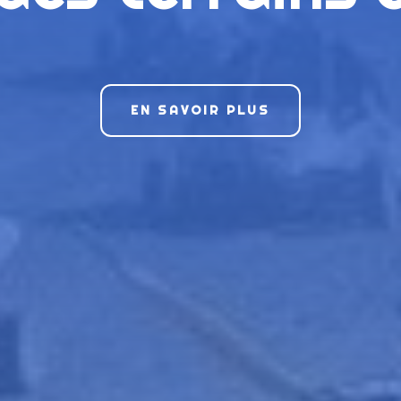
EN SAVOIR PLUS